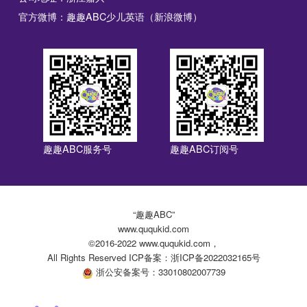
官方微博：趣趣ABC少儿英语（新浪微博）
趣趣ABC服务号
趣趣ABC订阅号
“趣趣ABC”
www.ququkid.com
©2016-2022 www.ququkid.com，
All Rights Reserved ICP备案：浙ICP备2022032165号
浙公安备案号：33010802007739