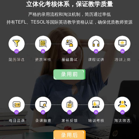
立体化考核体系，保证教学质量
严格的录用流程和淘汰机制，简历通过率低
持有TEFL、TESOL等国际英语教学资格认证，确保优质教师资源