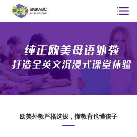
欧美外教严格选拔，懂教育也懂孩子