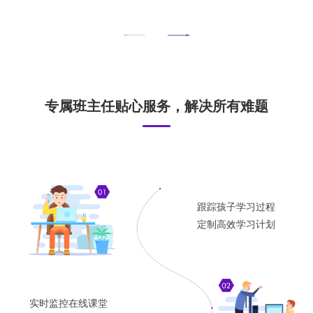
7年书
2005.6 - 2006.5: ESL教师，在台北
教书1年
2003.1- 2005.5:ESL教师，在韩国教
书2年
专属班主任贴心服务，解决所有难题
跟踪孩子学习过程
定制高效学习计划
实时监控在线课堂