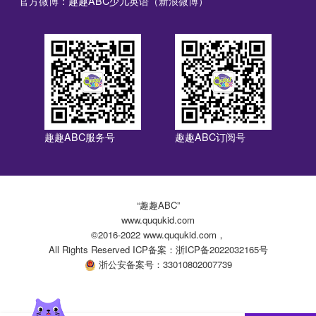
官方微博：趣趣ABC少儿英语（新浪微博）
趣趣ABC服务号
趣趣ABC订阅号
“趣趣ABC”
www.ququkid.com
©2016-2022 www.ququkid.com，
All Rights Reserved ICP备案：浙ICP备2022032165号
浙公安备案号：33010802007739