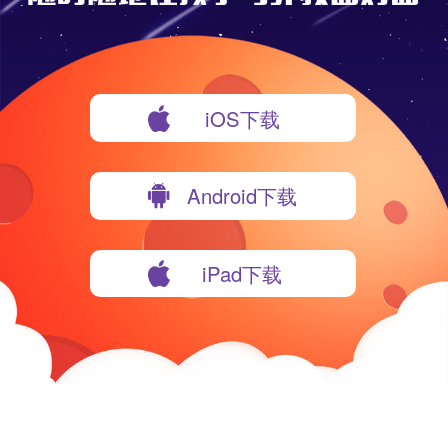
iOS下载
Android下载
iPad下载