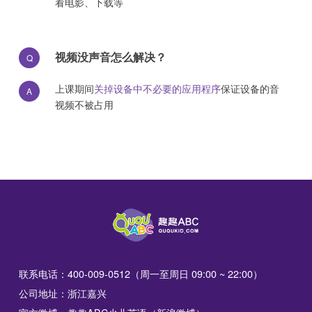
看电影、下载等
视频没声音怎么解决？
Q
上课期间
关掉设备中不必要的应用程序
保证设备的音
A
视频不被占用
联系电话：400-009-0512（周一至周日 09:00 ~ 22:00）
公司地址：浙江嘉兴