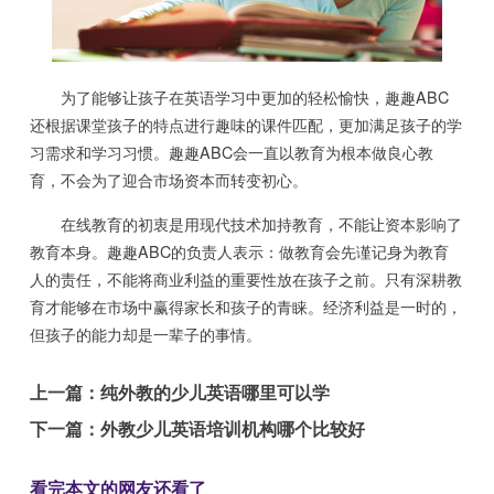
为了能够让孩子在英语学习中更加的轻松愉快，趣趣ABC
还根据课堂孩子的特点进行趣味的课件匹配，更加满足孩子的学
习需求和学习习惯。趣趣ABC会一直以教育为根本做良心教
育，不会为了迎合市场资本而转变初心。
在线教育的初衷是用现代技术加持教育，不能让资本影响了
教育本身。趣趣ABC的负责人表示：做教育会先谨记身为教育
人的责任，不能将商业利益的重要性放在孩子之前。只有深耕教
育才能够在市场中赢得家长和孩子的青睐。经济利益是一时的，
但孩子的能力却是一辈子的事情。
上一篇：
纯外教的少儿英语哪里可以学
下一篇：
外教少儿英语培训机构哪个比较好
看完本文的网友还看了