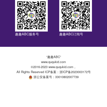
趣趣ABC服务号
趣趣ABC订阅号
“趣趣ABC”
www.ququkid.com
©2016-2023 www.ququkid.com，
All Rights Reserved ICP备案：浙ICP备2023003172号
浙公安备案号：33010802007739