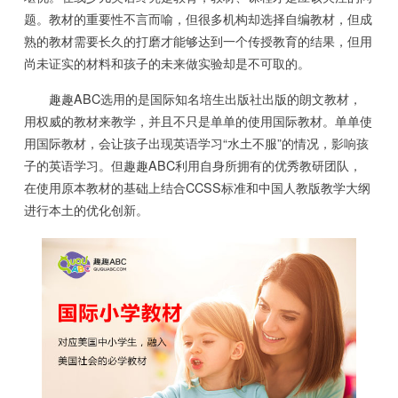
题。教材的重要性不言而喻，但很多机构却选择自编教材，但成
熟的教材需要长久的打磨才能够达到一个传授教育的结果，但用
尚未证实的材料和孩子的未来做实验却是不可取的。
趣趣ABC选用的是国际知名培生出版社出版的朗文教材，
用权威的教材来教学，并且不只是单单的使用国际教材。单单使
用国际教材，会让孩子出现英语学习“水土不服”的情况，影响孩
子的英语学习。但趣趣ABC利用自身所拥有的优秀教研团队，
在使用原本教材的基础上结合CCSS标准和中国人教版教学大纲
进行本土的优化创新。