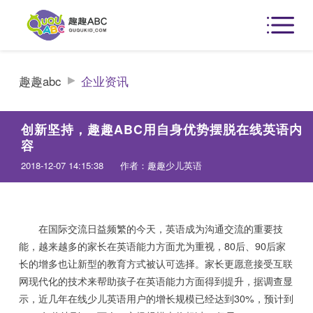
趣趣abc
企业资讯
创新坚持，趣趣ABC用自身优势摆脱在线英语内
容
2018-12-07 14:15:38
作者：趣趣少儿英语
在国际交流日益频繁的今天，英语成为沟通交流的重要技
能，越来越多的家长在英语能力方面尤为重视，80后、90后家
长的增多也让新型的教育方式被认可选择。家长更愿意接受互联
网现代化的技术来帮助孩子在英语能力方面得到提升，据调查显
示，近几年在线少儿英语用户的增长规模已经达到30%，预计到