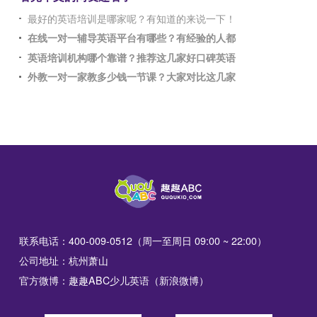
最好的英语培训是哪家呢？有知道的来说一下！
在线一对一辅导英语平台有哪些？有经验的人都
英语培训机构哪个靠谱？推荐这几家好口碑英语
外教一对一家教多少钱一节课？大家对比这几家
联系电话：400-009-0512（周一至周日 09:00 ~ 22:00）
公司地址：杭州萧山
官方微博：趣趣ABC少儿英语（新浪微博）