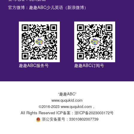
官方微博：趣趣ABC少儿英语（新浪微博）
趣趣ABC服务号
趣趣ABC订阅号
“趣趣ABC”
www.ququkid.com
©2016-2023 www.ququkid.com，
All Rights Reserved ICP备案：浙ICP备2023003172号
浙公安备案号：33010802007739