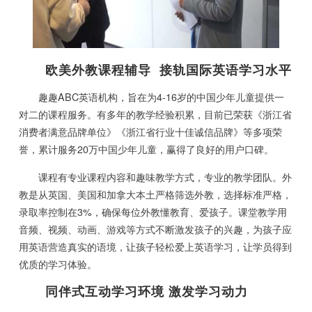
欧美外教课程辅导 接轨国际英语学习水平
趣趣ABC英语机构，旨在为4-16岁的中国少年儿童提供一
对二的课程服务。有多年的教学经验积累，目前已荣获《浙江省
消费者满意品牌单位》《浙江省行业十佳诚信品牌》等多项荣
誉，累计服务20万中国少年儿童，赢得了良好的用户口碑。
课程有专业课程内容和趣味教学方式，专业的教学团队。外
教是从英国、美国和加拿大本土严格筛选外教，选择标准严格，
录取率控制在3%，确保每位外教懂教育、爱孩子。课堂教学用
音频、视频、动画、游戏等方式不断激发孩子的兴趣，为孩子应
用英语营造真实的语境，让孩子轻松爱上英语学习，让学员得到
优质的学习体验。
同伴式互动学习环境 激发学习动力