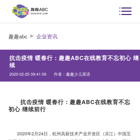
趣趣abc
企业资讯
抗击疫情 暖春行：趣趣ABC在线教育不忘初心 继
续
2020-02-25 09:41:09
作者：趣趣少儿英语
抗击疫情 暖春行：趣趣ABC在线教育不忘
初心 继续前行
2020年2月24日，杭州高薪技术产业开发区（滨江）中国互