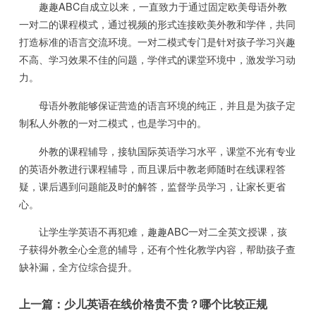
趣趣ABC自成立以来，一直致力于通过固定欧美母语外教
一对二的课程模式，通过视频的形式连接欧美外教和学伴，共同
打造标准的语言交流环境。一对二模式专门是针对孩子学习兴趣
不高、学习效果不佳的问题，学伴式的课堂环境中，激发学习动
力。
母语外教能够保证营造的语言环境的纯正，并且是为孩子定
制私人外教的一对二模式，也是学习中的。
外教的课程辅导，接轨国际英语学习水平，课堂不光有专业
的英语外教进行课程辅导，而且课后中教老师随时在线课程答
疑，课后遇到问题能及时的解答，监督学员学习，让家长更省
心。
让学生学英语不再犯难，趣趣ABC一对二全英文授课，孩
子获得外教全心全意的辅导，还有个性化教学内容，帮助孩子查
缺补漏，全方位综合提升。
上一篇：
少儿英语在线价格贵不贵？哪个比较正规