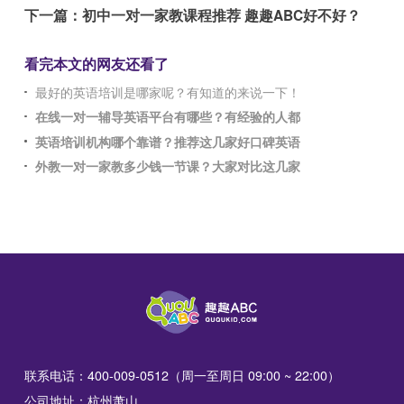
下一篇：
初中一对一家教课程推荐 趣趣ABC好不好？
看完本文的网友还看了
最好的英语培训是哪家呢？有知道的来说一下！
在线一对一辅导英语平台有哪些？有经验的人都
英语培训机构哪个靠谱？推荐这几家好口碑英语
外教一对一家教多少钱一节课？大家对比这几家
联系电话：400-009-0512（周一至周日 09:00 ~ 22:00）
公司地址：杭州萧山